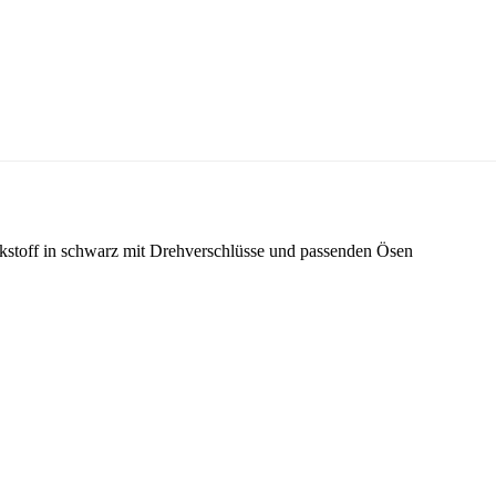
kstoff in schwarz mit Drehverschlüsse und passenden Ösen