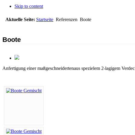
Skip to content
Aktuelle Seite:
Startseite
Referenzen
Boote
Boote
Anfertigung einer maßgeschneidertenaus spezielem 2-lagigem Verdec